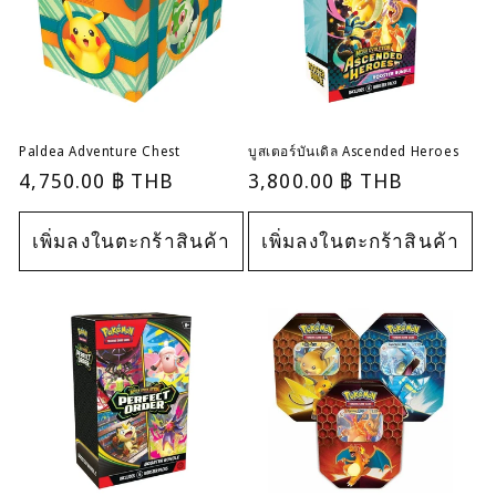
Paldea Adventure Chest
บูสเตอร์บันเดิล Ascended Heroes
ราคา
4,750.00 ฿ THB
ราคา
3,800.00 ฿ THB
ปกติ
ปกติ
เพิ่มลงในตะกร้าสินค้า
เพิ่มลงในตะกร้าสินค้า