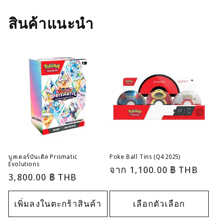
สินค้าแนะนำ
บูสเตอร์บันเดิล Prismatic
Poke Ball Tins (Q4 2025)
Evolutions
ราคา
จาก
1,100.00 ฿ THB
ราคา
3,800.00 ฿ THB
ปกติ
ปกติ
เพิ่มลงในตะกร้าสินค้า
เลือกตัวเลือก