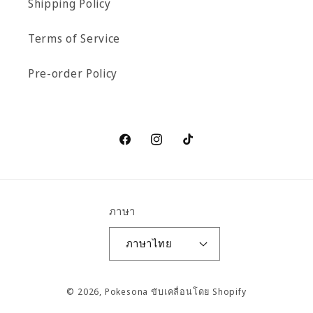
Shipping Policy
Terms of Service
Pre-order Policy
Facebook
Instagram
TikTok
ภาษา
ภาษาไทย
วิธี
© 2026,
Pokesona
ขับเคลื่อนโดย Shopify
การ