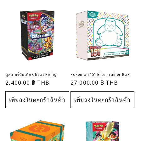
บูสเตอร์บันเดิล Chaos Rising
Pokemon 151 Elite Trainer Box
ราคา
2,400.00 ฿ THB
ราคา
27,000.00 ฿ THB
ปกติ
ปกติ
เพิ่มลงในตะกร้าสินค้า
เพิ่มลงในตะกร้าสินค้า