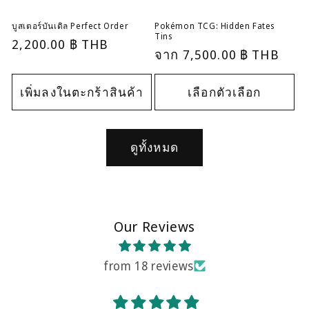
บูสเตอร์บันเดิล Perfect Order
Pokémon TCG: Hidden Fates
Tins
ราคา
2,200.00 ฿ THB
ราคา
จาก
7,500.00 ฿ THB
ปกติ
ปกติ
เพิ่มลงในตะกร้าสินค้า
เลือกตัวเลือก
ดูทั้งหมด
Our Reviews
from 18 reviews